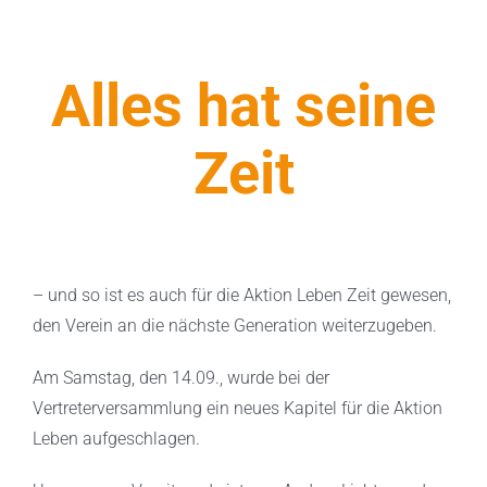
Alles hat seine
Zeit
– und so ist es auch für die Aktion Leben Zeit gewesen,
den Verein an die nächste Generation weiterzugeben.
Am Samstag, den 14.09., wurde bei der
Vertreterversammlung ein neues Kapitel für die Aktion
Leben aufgeschlagen.