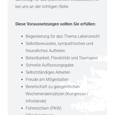
bei uns an der richtigen Stelle.
Diese Voraussetzungen sollten Sie erfüllen:
Begeisterung für das Thema Lebensrecht
Selbstbewusstes, sympathisches und
freundliches Auftreten
Belastbarkeit, Flexibilität und Teamgeist
Schnelle Auffassungsgabe
Selbstständiges Arbeiten
Freude am Mitgestalten
Bereitschaft zu gelegentlichen
Wochenendeinsätzen (Kongresse /
Infostände)
Führerschein (PKW)