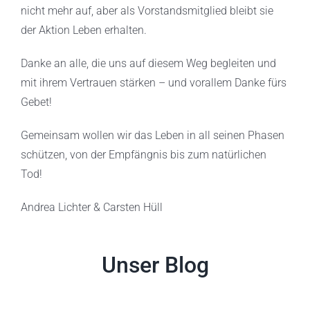
nicht mehr auf, aber als Vorstandsmitglied bleibt sie
der Aktion Leben erhalten.
Danke an alle, die uns auf diesem Weg begleiten und
mit ihrem Vertrauen stärken – und vorallem Danke fürs
Gebet!
Gemeinsam wollen wir das Leben in all seinen Phasen
schützen, von der Empfängnis bis zum natürlichen
Tod!
Andrea Lichter & Carsten Hüll
Unser Blog