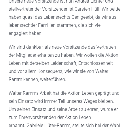
Unsere neue Vorsitzende ist nun Andrea Lichter und
stellvertretender Vorsitzender ist Carsten Hüll. Wir beide
haben quasi das Lebensrechts Gen geerbt, da wir aus
lebensrechtler Familien stammen, die sich viel
engagiert haben.
Wir sind dankbar, als neue Vorsitzende das Vertrauen
der Mitglieder erhalten zu haben. Wir wollen die Aktion
Leben mit derselben Leidenschaft, Entschlossenheit
und vor allem Konsequenz, wie wir sie von Walter
Ramm kennen, weiterführen.
Walter Ramms Arbeit hat die Aktion Leben geprägt und
sein Einsatz wird immer Teil unseres Weges bleiben.
Um seinen Einsatz und seine Arbeit zu ehren, wurde er
zum Ehrenvorsitzenden der Aktion Leben
ernannt. Gabriele Hüter-Ramm, stellte sich bei der Wahl