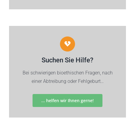
Suchen Sie Hilfe?
Bei schwierigen bioethischen Fragen, nach
einer Abtreibung oder Fehlgeburt…
... helfen wir Ihnen gerne!