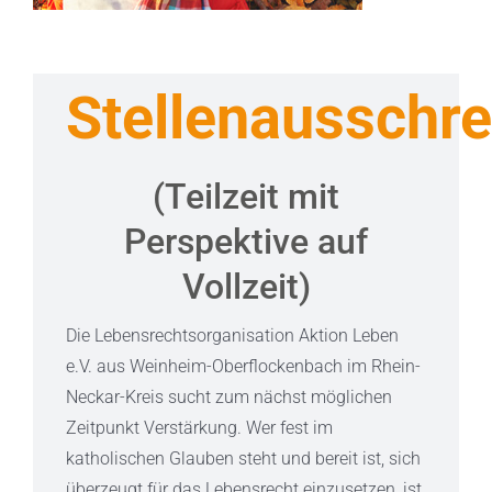
Stellenausschr
(Teilzeit mit
Perspektive auf
Vollzeit)
Die Lebensrechtsorganisation Aktion Leben
e.V. aus Weinheim-Oberflockenbach im Rhein-
Neckar-Kreis sucht zum nächst möglichen
Zeitpunkt Verstärkung.
Wer fest im
katholischen Glauben steht und bereit ist, sich
überzeugt für das Lebensrecht einzusetzen, ist