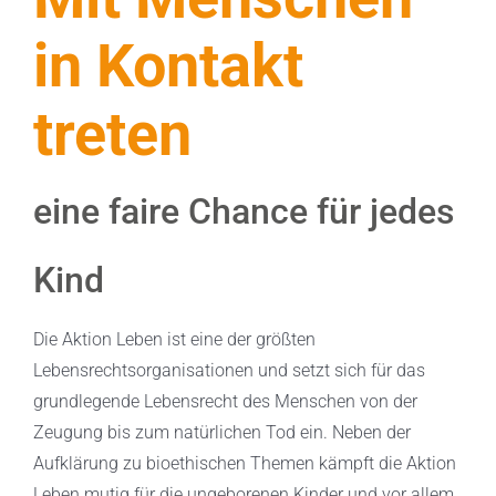
in Kontakt
treten
eine faire Chance für jedes
Kind
Die Aktion Leben ist eine der größten
Lebensrechtsorganisationen und setzt sich für das
grundlegende Lebensrecht des Menschen von der
Zeugung bis zum natürlichen Tod ein. Neben der
Aufklärung zu bioethischen Themen kämpft die Aktion
Leben mutig für die ungeborenen Kinder und vor allem