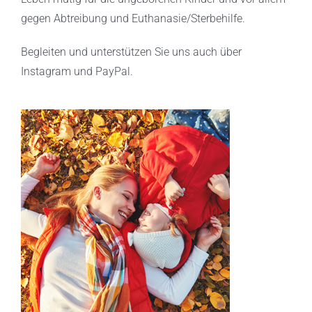
gegen Abtreibung und Euthanasie/Sterbehilfe.
Begleiten und unterstützen Sie uns auch über
Instagram und PayPal.