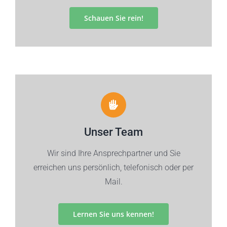
Schauen Sie rein!
Unser Team
Wir sind Ihre Ansprechpartner und Sie
erreichen uns persönlich, telefonisch oder per
Mail.
Lernen Sie uns kennen!