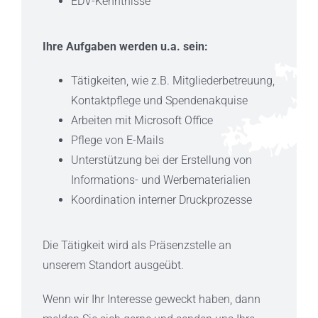
EDV-Kenntnisse
Ihre Aufgaben werden u.a. sein:
Tätigkeiten, wie z.B. Mitgliederbetreuung,
Kontaktpflege und Spendenakquise
Arbeiten mit Microsoft Office
Pflege von E-Mails
Unterstützung bei der Erstellung von
Informations- und Werbematerialien
Koordination interner Druckprozesse
Die Tätigkeit wird als Präsenzstelle an
unserem Standort ausgeübt.
Wenn wir Ihr Interesse geweckt haben, dann