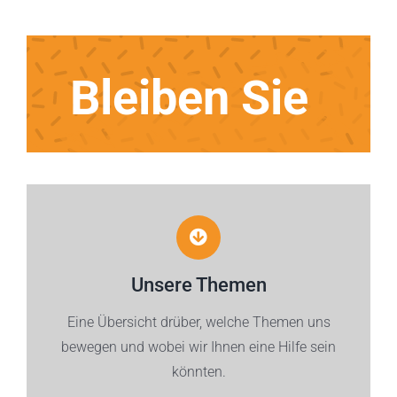
Bleiben Sie
Unsere Themen
Eine Übersicht drüber, welche Themen uns
bewegen und wobei wir Ihnen eine Hilfe sein
könnten.