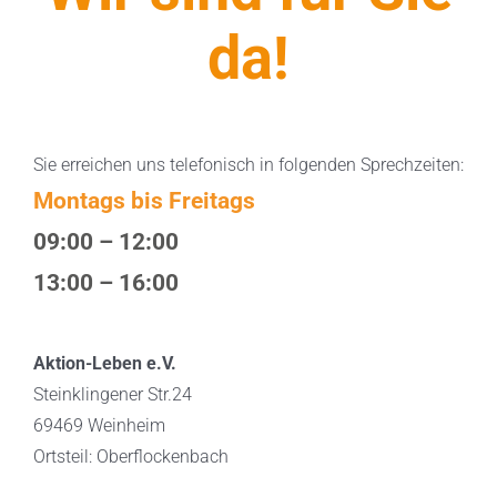
da!
Sie erreichen uns telefonisch in folgenden Sprechzeiten:
Montags bis Freitags
09:00 – 12:00
13:00 – 16:00
Aktion-Leben e.V.
Steinklingener Str.24
69469 Weinheim
Ortsteil: Oberflockenbach