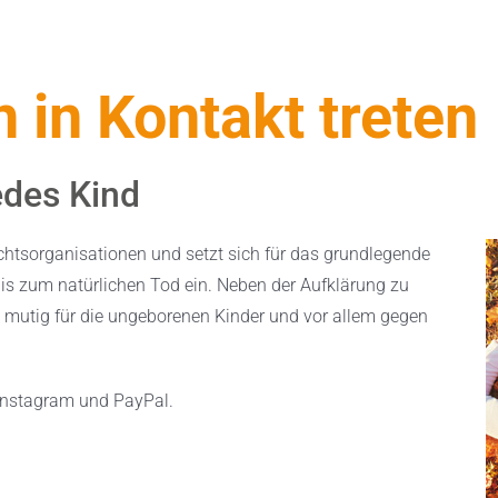
 in Kontakt treten
edes Kind
echtsorganisationen und setzt sich für das grundlegende
s zum natürlichen Tod ein. Neben der Aufklärung zu
mutig für die ungeborenen Kinder und vor allem gegen
 Instagram und PayPal.