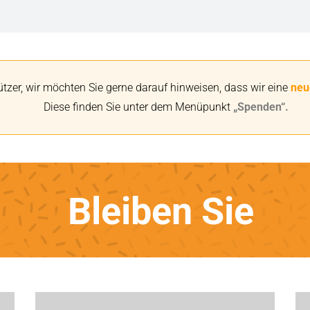
ützer, wir möchten Sie gerne darauf hinweisen, dass wir eine
neu
Diese finden Sie unter dem Menüpunkt
„Spenden“
.
Bleiben Sie