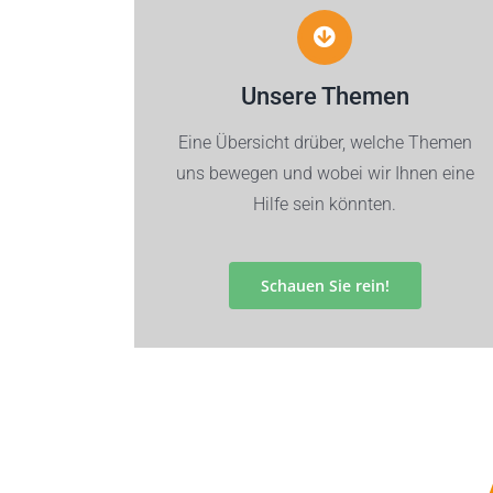
Unsere Themen
Eine Übersicht drüber, welche Themen
uns bewegen und wobei wir Ihnen eine
Hilfe sein könnten.
Schauen Sie rein!