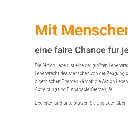
Mit Menschen
eine faire Chance für j
Die Aktion Leben ist eine der größten Lebensr
Lebensrecht des Menschen von der Zeugung bi
bioethischen Themen kämpft die Aktion Leben 
Abtreibung und Euthanasie/Sterbehilfe.
Begleiten und unterstützen Sie uns auch über