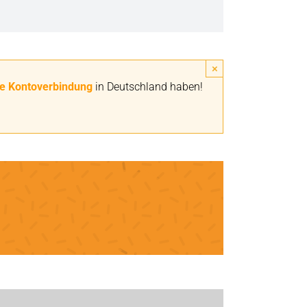
×
e Kontoverbindung
in Deutschland haben!