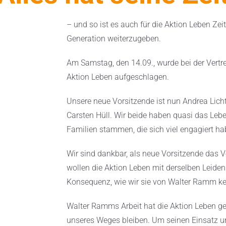
– und so ist es auch für die Aktion Leben Ze
Generation weiterzugeben.
Am Samstag, den 14.09., wurde bei der Vertr
Aktion Leben aufgeschlagen.
Unsere neue Vorsitzende ist nun Andrea Lichte
Carsten Hüll. Wir beide haben quasi das Lebe
Familien stammen, die sich viel engagiert ha
Wir sind dankbar, als neue Vorsitzende das V
wollen die Aktion Leben mit derselben Leiden
Konsequenz, wie wir sie von Walter Ramm ke
Walter Ramms Arbeit hat die Aktion Leben ge
unseres Weges bleiben. Um seinen Einsatz un