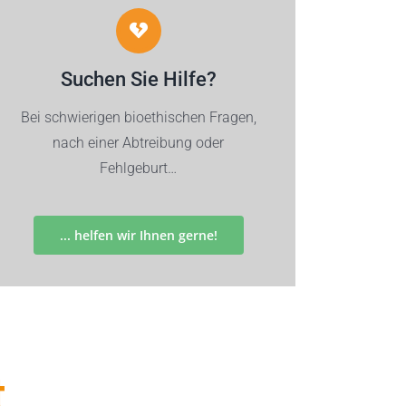
Suchen Sie Hilfe?
Bei schwierigen bioethischen Fragen,
nach einer Abtreibung oder
Fehlgeburt…
... helfen wir Ihnen gerne!
t