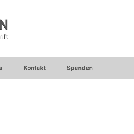
s
Kontakt
Spenden