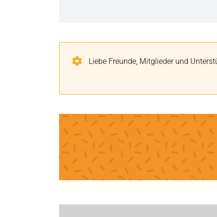
Liebe Freunde, Mitglieder und Unterst