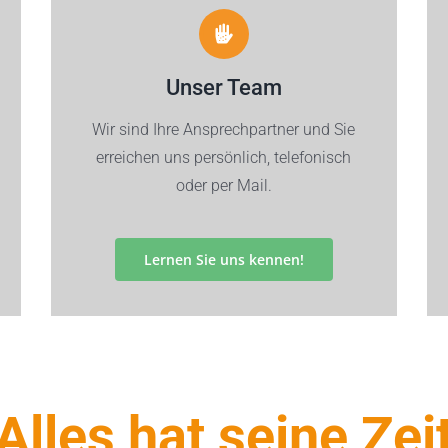
Unser Team
Wir sind Ihre Ansprechpartner und Sie
erreichen uns persönlich, telefonisch
oder per Mail.
Lernen Sie uns kennen!
Alles hat seine Zei