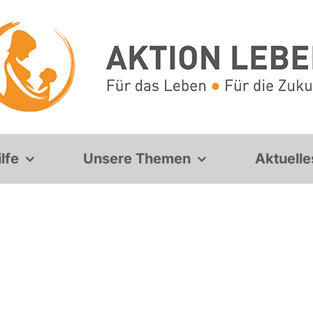
lfe
Unsere Themen
Aktuelle