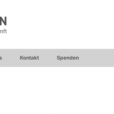
s
Kontakt
Spenden