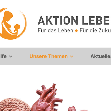
lfe
Unsere Themen
Aktuelle