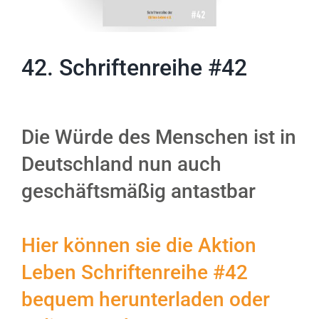
42. Schriftenreihe #42
Die Würde des Menschen ist in
Deutschland nun auch
geschäftsmäßig antastbar
Hier können sie die Aktion
Leben Schriftenreihe #42
bequem herunterladen oder