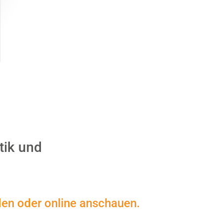
tik und
den oder online anschauen.