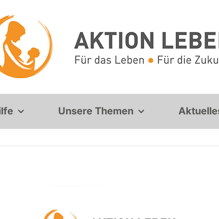
lfe
Unsere Themen
Aktuelle