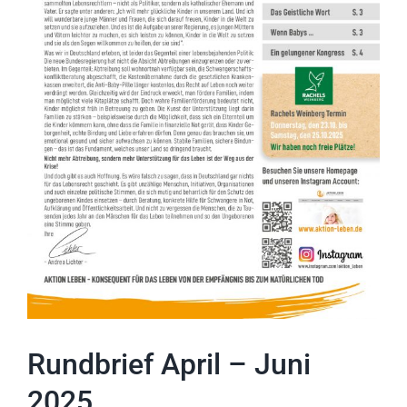
Rundbrief April – Juni
2025