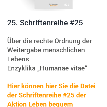
25. Schriftenreihe #25
Über die rechte Ordnung der
Weitergabe menschlichen
Lebens
Enzyklika „Humanae vitae“
Hier können hier Sie die Datei
der Schriftenreihe #25 der
Aktion Leben bequem